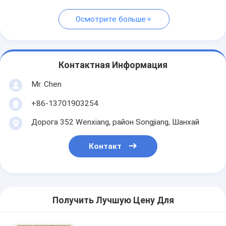
Осмотрите больше
Контактная Информация
Mr. Chen
+86-13701903254
Дорога 352 Wenxiang, район Songjiang, Шанхай
Контакт
Получить Лучшую Цену Для