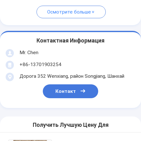
Осмотрите больше
Контактная Информация
Mr. Chen
+86-13701903254
Дорога 352 Wenxiang, район Songjiang, Шанхай
Контакт
Получить Лучшую Цену Для