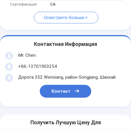
Сертификация
CA
Осмотрите больше
Контактная Информация
Mr. Chen
+86-13701903254
Дорога 352 Wenxiang, район Songjiang, Шанхай
Контакт
Получить Лучшую Цену Для