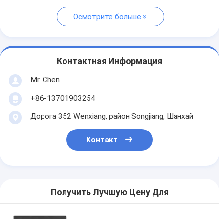
Осмотрите больше
Контактная Информация
Mr. Chen
+86-13701903254
Дорога 352 Wenxiang, район Songjiang, Шанхай
Контакт
Получить Лучшую Цену Для